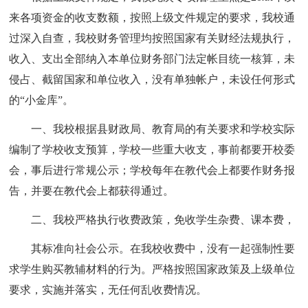
来各项资金的收支数额，按照上级文件规定的要求，我校通
过深入自查，我校财务管理均按照国家有关财经法规执行，
收入、支出全部纳入本单位财务部门法定帐目统一核算，未
侵占、截留国家和单位收入，没有单独帐户，未设任何形式
的“小金库”。
一、我校根据县财政局、教育局的有关要求和学校实际
编制了学校收支预算，学校一些重大收支，事前都要开校委
会，事后进行常规公示；学校每年在教代会上都要作财务报
告，并要在教代会上都获得通过。
二、我校严格执行收费政策，免收学生杂费、课本费，
其标准向社会公示。在我校收费中，没有一起强制性要
求学生购买教辅材料的行为。严格按照国家政策及上级单位
要求，实施并落实，无任何乱收费情况。