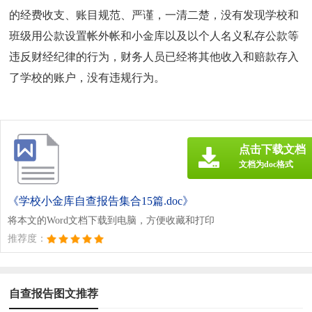
的经费收支、账目规范、严谨，一清二楚，没有发现学校和
班级用公款设置帐外帐和小金库以及以个人名义私存公款等
违反财经纪律的行为，财务人员已经将其他收入和赔款存入
了学校的账户，没有违规行为。
点击下载文档
文档为doc格式
《学校小金库自查报告集合15篇.doc》
将本文的Word文档下载到电脑，方便收藏和打印
推荐度：
自查报告图文推荐