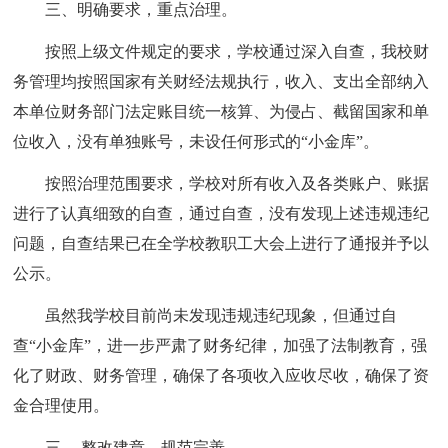
三、明确要求，重点治理。
按照上级文件规定的要求，学校通过深入自查，我校财
务管理均按照国家有关财经法规执行，收入、支出全部纳入
本单位财务部门法定账目统一核算、为侵占、截留国家和单
位收入，没有单独账号，未设任何形式的“小金库”。
按照治理范围要求，学校对所有收入及各类账户、账据
进行了认真细致的自查，通过自查，没有发现上述违规违纪
问题，自查结果已在全学校教职工大会上进行了通报并予以
公示。
虽然我学校目前尚未发现违规违纪现象，但通过自
查“小金库”，进一步严肃了财务纪律，加强了法制教育，强
化了财政、财务管理，确保了各项收入应收尽收，确保了资
金合理使用。
三、 整改建章，规范完善。