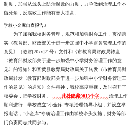
制度，加强从源头上防治腐败的力度，力争做到治理工作不
留死角，反腐败工作能有更大提高。
学校小金库自查报告3
为了加强我校财务管理，规范和加强财会工作，贯彻落
实《教育部、财政部关于进一步加强中小学财务管理工作的
意见》（教财[20xx]21号）文件和《市教育局财政局转发
〈教育部财政部关于进一步加强中小学财务管理工作的意
见〉的通知》和宜黄县教育局财政局关于转发《市教育局财
政局转发〈教育部财政部关于进一步加强中小学财务管理工
作的意见〉的通知》文件精神，我校高度重视，及时召开了
校委会，把学校财务、
……此处隐藏9813个字……
治理工作
顺利进行，学校成立“小金库”专项治理领导小组，并设立举
报电话，“小金库”专项治理工作由学校牵头实施，财务等部
门负责同志共同参与。