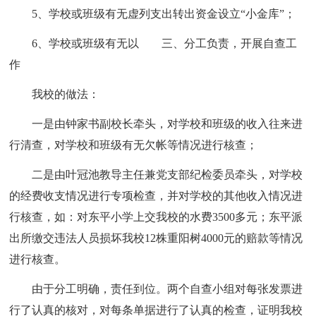
5、学校或班级有无虚列支出转出资金设立“小金库”；
6、学校或班级有无以 三、分工负责，开展自查工
作
我校的做法：
一是由钟家书副校长牵头，对学校和班级的收入往来进
行清查，对学校和班级有无欠帐等情况进行核查；
二是由叶冠池教导主任兼党支部纪检委员牵头，对学校
的经费收支情况进行专项检查，并对学校的其他收入情况进
行核查，如：对东平小学上交我校的水费3500多元；东平派
出所缴交违法人员损坏我校12株重阳树4000元的赔款等情况
进行核查。
由于分工明确，责任到位。两个自查小组对每张发票进
行了认真的核对，对每条单据进行了认真的检查，证明我校