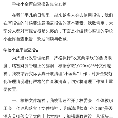
学校小金库自查报告集合15篇
在我们平凡的日常里，越来越多人会去使用报告，我们
在写报告的时候要注意涵盖报告的基本要素。我敢肯定，大
部分人都对写报告很是头疼的，下面是小编精心整理的学校
小金库自查报告，欢迎阅读与收藏。
学校小金库自查报告1
为严肃财政管理纪律，严格执行“收支两条线”的财务制
度，堵塞财务管理上的漏洞，根据察教字(20xx)86号文件精
神，我校结合实际认真开展清理“小金库”工作，对资金规范
化管理情况进行严格的自查和清查，切实将清理工作摆上重
要位置。
一、根据文件精神，我校迅速召开了校委会，全体教职
工会，传达和落实了文件精神，明确清理检查“小金库”是否
深入贯彻落实了党的十七大精神，加强廉政建设，从源头上