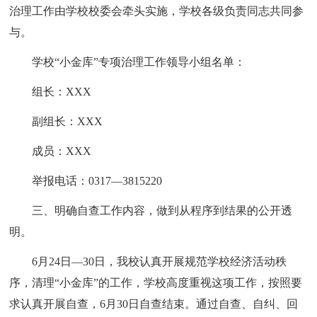
治理工作由学校校委会牵头实施，学校各级负责同志共同参
与。
学校“小金库”专项治理工作领导小组名单：
组长：XXX
副组长：XXX
成员：XXX
举报电话：0317—3815220
三、明确自查工作内容，做到从程序到结果的公开透
明。
6月24日—30日，我校认真开展规范学校经济活动秩
序，清理“小金库”的工作，学校高度重视这项工作，按照要
求认真开展自查，6月30日自查结束。通过自查、自纠、回