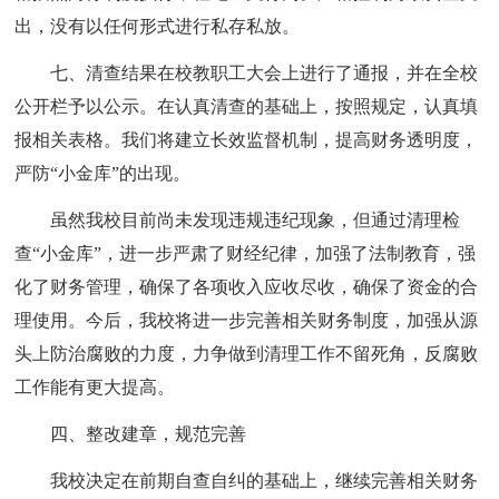
出，没有以任何形式进行私存私放。
七、清查结果在校教职工大会上进行了通报，并在全校
公开栏予以公示。在认真清查的基础上，按照规定，认真填
报相关表格。我们将建立长效监督机制，提高财务透明度，
严防“小金库”的出现。
虽然我校目前尚未发现违规违纪现象，但通过清理检
查“小金库”，进一步严肃了财经纪律，加强了法制教育，强
化了财务管理，确保了各项收入应收尽收，确保了资金的合
理使用。今后，我校将进一步完善相关财务制度，加强从源
头上防治腐败的力度，力争做到清理工作不留死角，反腐败
工作能有更大提高。
四、整改建章，规范完善
我校决定在前期自查自纠的基础上，继续完善相关财务