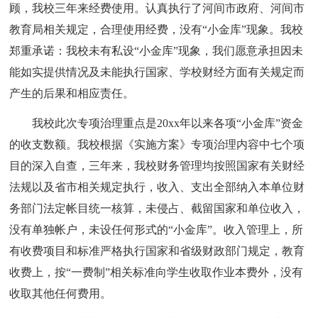
顾，我校三年来经费使用。认真执行了河间市政府、河间市
教育局相关规定，合理使用经费，没有“小金库”现象。我校
郑重承诺：我校未有私设“小金库”现象，我们愿意承担因未
能如实提供情况及未能执行国家、学校财经方面有关规定而
产生的后果和相应责任。
我校此次专项治理重点是20xx年以来各项“小金库”资金
的收支数额。我校根据《实施方案》专项治理内容中七个项
目的深入自查，三年来，我校财务管理均按照国家有关财经
法规以及省市相关规定执行，收入、支出全部纳入本单位财
务部门法定帐目统一核算，未侵占、截留国家和单位收入，
没有单独帐户，未设任何形式的“小金库”。收入管理上，所
有收费项目和标准严格执行国家和省级财政部门规定，教育
收费上，按“一费制”相关标准向学生收取作业本费外，没有
收取其他任何费用。