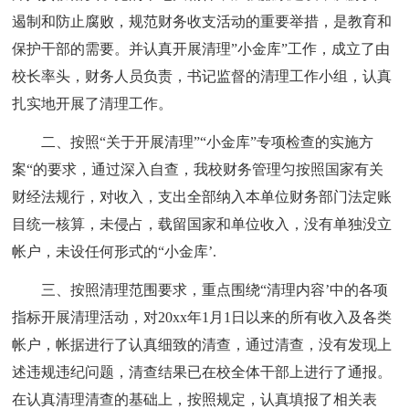
遏制和防止腐败，规范财务收支活动的重要举措，是教育和
保护干部的需要。并认真开展清理”小金库”工作，成立了由
校长率头，财务人员负责，书记监督的清理工作小组，认真
扎实地开展了清理工作。
二、按照“关于开展清理”“小金库”专项检查的实施方
案“的要求，通过深入自查，我校财务管理匀按照国家有关
财经法规行，对收入，支出全部纳入本单位财务部门法定账
目统一核算，未侵占，载留国家和单位收入，没有单独没立
帐户，未设任何形式的“小金库’.
三、按照清理范围要求，重点围绕“清理内容’中的各项
指标开展清理活动，对20xx年1月1日以来的所有收入及各类
帐户，帐据进行了认真细致的清查，通过清查，没有发现上
述违规违纪问题，清查结果已在校全体干部上进行了通报。
在认真清理清查的基础上，按照规定，认真填报了相关表