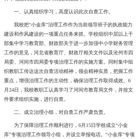
一、认真组织学习，高度认识此次自查工作。
我校把“小金库”治理工作作为当前领导班子的执政能力
建设和作风建设的一项重点任务来抓。学校组织中层以上干
部集中学习教育部、财政部关于进一步加强中小学财务管理
工作的意见，河北省教育厅、财政厅相关文件以及沧州市四
局委、河间市四局委专项治理工作的实施方案。同时集中组
织教职工传达这次自查活动精神，领会精神实质，把握工作
重点，增强治理工作的主动性，确保治理工作取得成效。6
月24日，我校教职工认真学习了河间市教育局文件，并按文
件要求组织实施，进行自查。
二、成立治理小组，对自查工作严肃负责。
为了保障治理工作顺利进行，6月15日学校成立“小金
库”专项治理工作领导小组，并设立举报电话。“小金库”专项