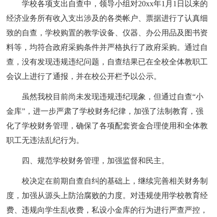
学校各项支出自查中，领导小组对20xx年1月1日以来的
经济业务所有收入支出涉及的各类帐户、票据进行了认真细
致的自查，学校购置的教学设备、仪器、办公用品及图书资
料等，均符合政府采购条件并严格执行了政府采购。通过自
查，没有发现违规违纪问题，自查结果已在全校全体教职工
会议上进行了通报，并在校公开栏予以公示。
虽然我校目前尚未发现违规违纪现象，但通过自查“小
金库”，进一步严肃了学校财务纪律，加强了法制教育，强
化了学校财务管理，确保了各项配套资金合理使用和全体教
职工无违法乱纪行为。
四、规范学校财务管理，加强监督和民主。
校决定在前期自查自纠的基础上，继续完善相关财务制
度，加强从源头上防治腐败的力度。对违规使用学校教育经
费、违规向学生乱收费，私设小金库的行为进行严查严控，