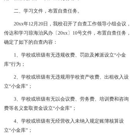
二、学习文件，布置自查任务。
20xx年12月20日，我校召开了自查工作领导小组会议，
传达和学习琼海治风办〔20xx〕10号文件，布置自查任务，
确定了如下的自查内容：
1、学校或班级有无违规收费、罚款及摊派设立“小金
库”行为；
2、学校或班级有无违规用学校资产收费、出租收入设
立“小金库”；
3、学校或班级有无以会议费、劳务费、培训费和咨询
费等名义套取资金设立“小金库”；
4、学校或班级有无经营收入未纳入规定账簿核算设
立“小金库”；