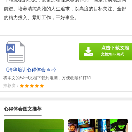
前进。培养清纯高雅的人生追求，以高度的目标关注、全部
的精力投入、紧盯工作，干好事业。
点击下载文档
文档为doc格式
《清华培训心得体会.doc》
将本文的Word文档下载到电脑，方便收藏和打印
推荐度：
心得体会图文推荐