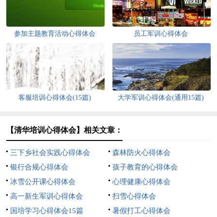
参加主题教育活动心得体会
员工军训心得体会
客服培训心得体会(15篇)
大学军训心得体会(通用15篇)
【清华培训心得体会】相关文章：
三下乡社会实践心得体会
森林防火心得体会
银行合规心得体会
孩子教育的心得体会
冰雪公开课心得体会
心理健康心得体会
高一新生军训心得体会
扫雪心得体会
国培学习心得体会15篇
暑假打工心得体会