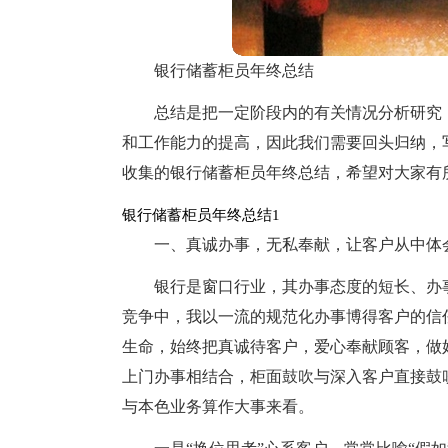
银行储蓄柜员年终总结
总结是把一定阶段内的有关情况分析研究
和工作能力的提高，因此我们需要回头归纳，
收集的银行储蓄柜员年终总结，希望对大家有
银行储蓄柜员年终总结1
一、真诚办事，无私奉献，让客户从中体
银行是窗口行业，其办事态度的短长、办
竞争中，我以一流的规范化办事博得客户的信
生命，始终把真诚待客户，爱心奉献顾客，做
上门办事相结合，柜面鼓吹与深入客户直接鼓
与本色业务算作大事来看。