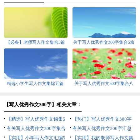
【必备】老师写人作文集合5篇
关于写人优秀作文300字集合5篇
精选小学生写人作文集锦五篇
关于写人优秀作文300字集合八
篇
【写人优秀作文300字】相关文章：
【精选】写人优秀作文锦集5
【热门】写人优秀作文300字
篇
有关写人优秀作文300字集合
锦集7篇
有关写人优秀作文300字汇总
10篇
【实用】小学写人作文汇编5
八篇
【实用】我的老师写人作文集