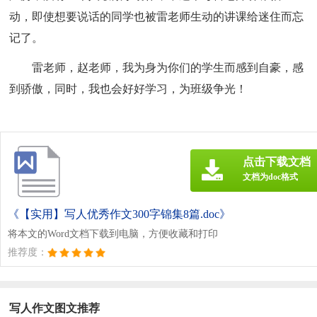
动，即使想要说话的同学也被雷老师生动的讲课给迷住而忘
记了。
雷老师，赵老师，我为身为你们的学生而感到自豪，感
到骄傲，同时，我也会好好学习，为班级争光！
点击下载文档
文档为doc格式
《【实用】写人优秀作文300字锦集8篇.doc》
将本文的Word文档下载到电脑，方便收藏和打印
推荐度：
写人作文图文推荐